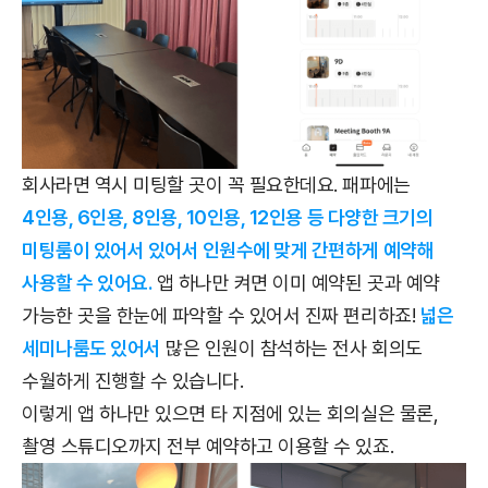
회사라면 역시 미팅할 곳이 꼭 필요한데요. 패파에는
4인용, 6인용, 8인용, 10인용, 12인용 등 다양한 크기의
미팅룸이 있어서 있어서 인원수에 맞게 간편하게 예약해
사용할 수 있어요.
앱 하나만 켜면 이미 예약된 곳과 예약
가능한 곳을 한눈에 파악할 수 있어서 진짜 편리하죠!
넓은
세미나룸도 있어서
많은 인원이 참석하는 전사 회의도
수월하게 진행할 수 있습니다.
이렇게 앱 하나만 있으면 타 지점에 있는 회의실은 물론,
촬영 스튜디오까지 전부 예약하고 이용할 수 있죠.