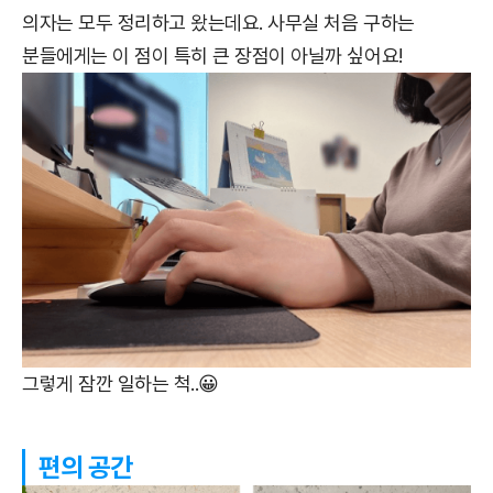
의자는 모두 정리하고 왔는데요. 사무실 처음 구하는
분들에게는 이 점이 특히 큰 장점이 아닐까 싶어요!
그렇게 잠깐 일하는 척..😀
편의 공간