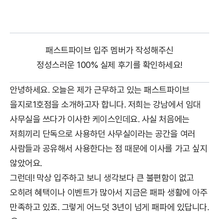
패스트파이브 입주 멤버가 작성해주신
정성스러운 100% 실제 후기를 확인하세요!
안녕하세요. 오늘은 제가 근무하고 있는 패스트파이브
을지로1호점을 소개하고자 합니다. 저희는 강남에서 임대
사무실을 쓰다가 이사한 케이스인데요. 사실 처음에는
저희끼리 단독으로 사용하던 사무실이라는 공간을 여러
사람들과 공유해서 사용한다는 점 때문에 이사를 가고 싶지
않았어요.
그런데! 막상 입주하고 보니 생각보다 큰 불편함이 없고
오히려 혜택이나 이벤트가 많아서 지금은 패파 생활에 아주
만족하고 있죠. 그렇게 어느덧 3년이 넘게 패파에 있답니다.