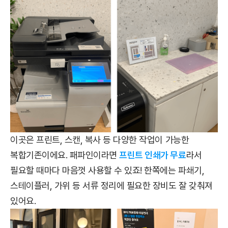
이곳은 프린트, 스캔, 복사 등 다양한 작업이 가능한
복합기존이에요. 패파인이라면
프린트 인쇄가 무료
라서
필요할 때마다 마음껏 사용할 수 있죠! 한쪽에는 파쇄기,
스테이플러, 가위 등 서류 정리에 필요한 장비도 잘 갖춰져
있어요.