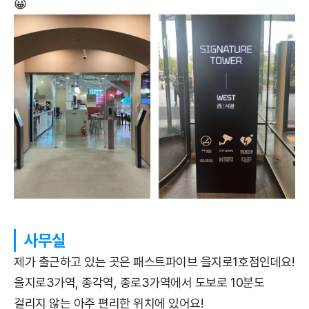
😀
사무실
제가 출근하고 있는 곳은 패스트파이브 을지로1호점인데요!
을지로3가역, 종각역, 종로3가역에서 도보로 10분도
걸리지 않는 아주 편리한 위치에 있어요!