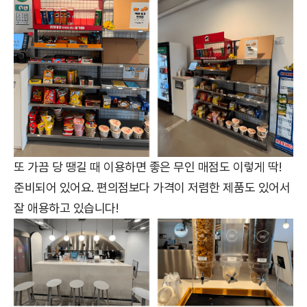
또 가끔 당 땡길 때 이용하면 좋은 무인 매점도 이렇게 딱!
준비되어 있어요. 편의점보다 가격이 저렴한 제품도 있어서
잘 애용하고 있습니다!