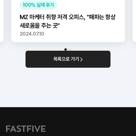
100% 실제 후기
MZ 마케터 취향 저격 오피스, "패파는 항상
새로움을 주는 곳"
2024.07.10
목록으로 가기