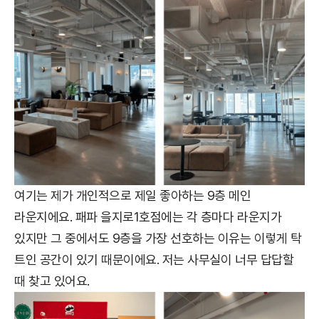
여기는 제가 개인적으로 제일 좋아하는 9층 메인
라운지에요. 패파 을지로1호점에는 각 층마다 라운지가
있지만 그 중에서도 9층을 가장 선호하는 이유는 이렇게 탁
트인 공간이 있기 때문이에요. 저는 사무실이 너무 답답할
때 찾고 있어요.