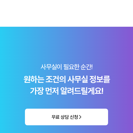
사무실이 필요한 순간!
원하는 조건의 사무실 정보를
가장 먼저 알려드릴게요!
무료 상담 신청