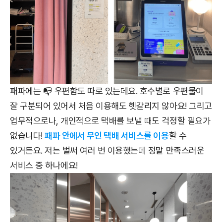
패파에는 📭 우편함도 따로 있는데요. 호수별로 우편물이
잘 구분되어 있어서 처음 이용해도 헷갈리지 않아요! 그리고
업무적으로나, 개인적으로 택배를 보낼 때도 걱정할 필요가
없습니다!
패파 안에서 무인 택배 서비스를 이용
할 수
있거든요. 저는 벌써 여러 번 이용했는데 정말 만족스러운
서비스 중 하나에요!