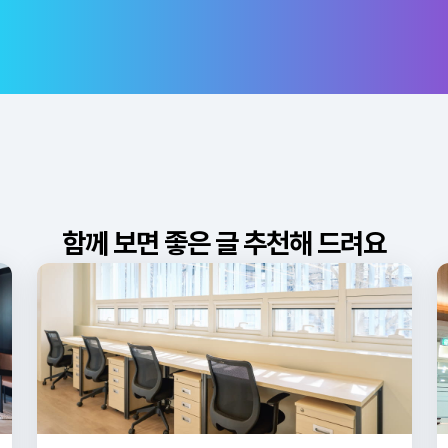
함께 보면 좋은 글 추천해 드려요