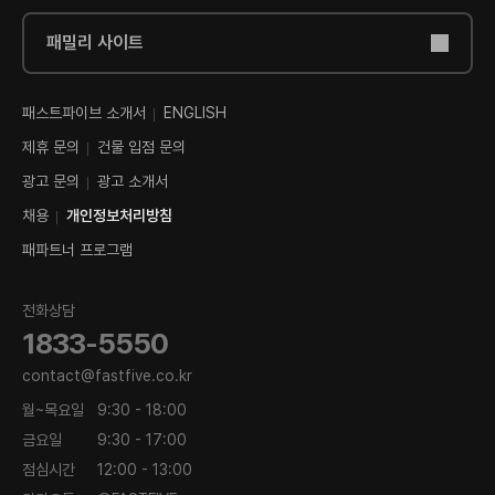
패밀리 사이트
패스트파이브 소개서
ENGLISH
제휴 문의
건물 입점 문의
광고 문의
광고 소개서
채용
개인정보처리방침
패파트너 프로그램
전화상담
1833-5550
contact@fastfive.co.kr
월~목요일
9:30 - 18:00
금요일
9:30 - 17:00
점심시간
12:00 - 13:00