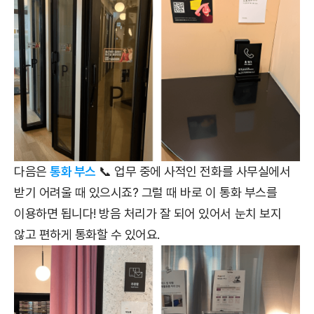
다음은
통화 부스
📞 업무 중에 사적인 전화를 사무실에서
받기 어려울 때 있으시죠? 그럴 때 바로 이 통화 부스를
이용하면 됩니다! 방음 처리가 잘 되어 있어서 눈치 보지
않고 편하게 통화할 수 있어요.