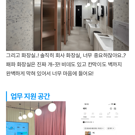
그리고 화장실..! 솔직히 회사 화장실, 너무 중요하잖아요..?
패파 화장실은 진짜 개-끗! 비데도 있고 칸막이도 벽까지
완벽하게 막혀 있어서 너무 마음에 들어요!
업무 지원 공간