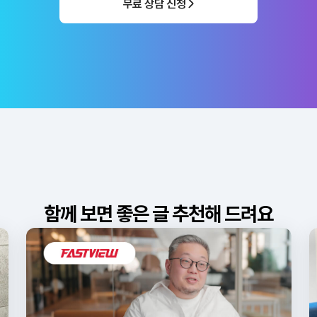
무료 상담 신청
함께 보면 좋은 글 추천해 드려요