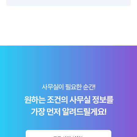
사무실이 필요한 순간!
원하는 조건의 사무실 정보를
가장 먼저 알려드릴게요!