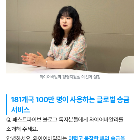
와이어바알리 경영지원실 이선화 실장
181개국 100만 명이 사용하는 글로벌 송금
서비스
Q. 패스트파이브 블로그 독자분들에게 와이어바알리를
소개해 주세요.
안녕하세요. 와이어바알리는
어렵고 복잡한 해외 송금을