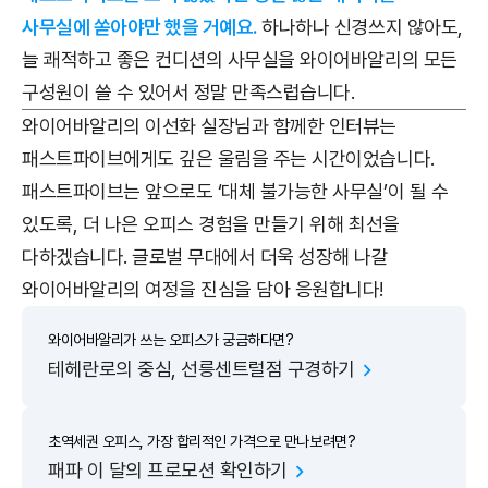
사무실에 쏟아야만 했을 거예요.
하나하나 신경쓰지 않아도,
늘 쾌적하고 좋은 컨디션의 사무실을 와이어바알리의 모든
구성원이 쓸 수 있어서 정말 만족스럽습니다.
와이어바알리의 이선화 실장님과 함께한 인터뷰는
패스트파이브에게도 깊은 울림을 주는 시간이었습니다.
패스트파이브는 앞으로도 ‘대체 불가능한 사무실’이 될 수
있도록, 더 나은 오피스 경험을 만들기 위해 최선을
다하겠습니다. 글로벌 무대에서 더욱 성장해 나갈
와이어바알리의 여정을 진심을 담아 응원합니다!
와이어바알리가 쓰는 오피스가 궁금하다면?
테헤란로의 중심, 선릉센트럴점 구경하기
초역세권 오피스, 가장 합리적인 가격으로 만나보려면?
패파 이 달의 프로모션 확인하기