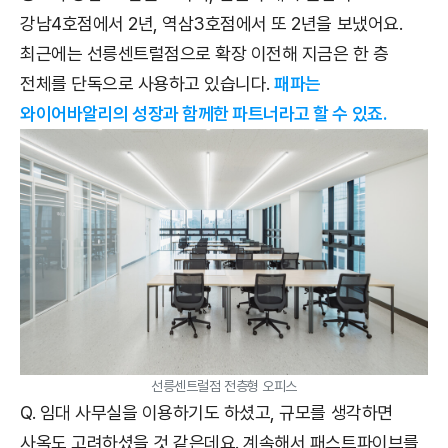
강남4호점에서 2년, 역삼3호점에서 또 2년을 보냈어요.
최근에는 선릉센트럴점으로 확장 이전해 지금은 한 층
전체를 단독으로 사용하고 있습니다.
패파는
와이어바알리의 성장과 함께한 파트너라고 할 수 있죠.
선릉센트럴점 전층형 오피스
Q. 임대 사무실을 이용하기도 하셨고, 규모를 생각하면
사옥도 고려하셨을 것 같은데요. 계속해서 패스트파이브를