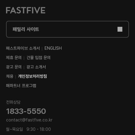
패밀리 사이트
패스트파이브 소개서
ENGLISH
제휴 문의
건물 입점 문의
광고 문의
광고 소개서
채용
개인정보처리방침
패파트너 프로그램
전화상담
1833-5550
contact@fastfive.co.kr
월~목요일
9:30 - 18:00