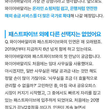
와이어바알리의 가장 큰 강점이라고 생각합니다. 앞으로도
와이어바알리는
온라인 쇼핑처럼 쉽고, 은행처럼 안전한
해외 송금 서비스를 더 많은 국가로 확대
해 나갈 예정입니다.
패스트파이브 외에 다른 선택지는 없었어요
Q. 와이어바알리와 패스트파이브와의 인연은 꽤 오래됐죠.
2019년부터 지금까지 6년 넘게 함께 하고 있는데요.
와이어바알리와 패스트파이브와의 첫 만남이 궁금합니다.
와이어바알리도 처음에는 임대 사무실을 사용했어요.
아시겠지만, 일반 사무실은 매달 공과금 내는 것만 해도
정말 손이 많이 가잖아요. ‘사무실을 조금 더 효율적으로
관리할 수 없을까?’ 고민하던 중, 마침 국내 공유오피스
시장이 커지기 시작했고, 그 중에서도 빠르게 자리를 잡고
있는 패스트파이브에 입주하게 되었어요. 처음에는 20명
정도가 강남2호점을 쓰다가, 인원이 계속 늘면서