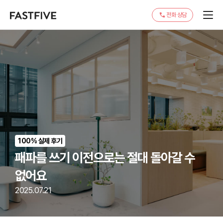
전화 상담
100% 실제 후기
패파를 쓰기 이전으로는 절대 돌아갈 수
없어요
2025.07.21