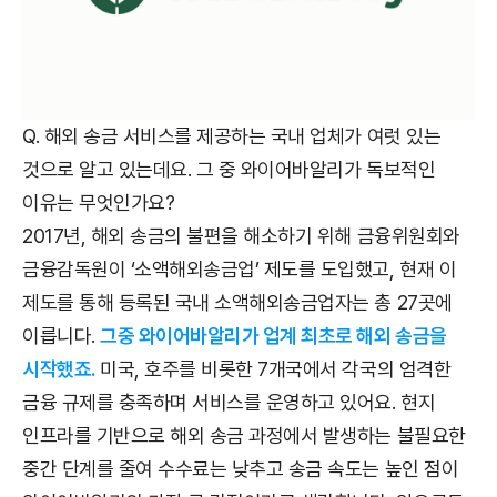
Q. 해외 송금 서비스를 제공하는 국내 업체가 여럿 있는
것으로 알고 있는데요. 그 중 와이어바알리가 독보적인
이유는 무엇인가요?
2017년, 해외 송금의 불편을 해소하기 위해 금융위원회와
금융감독원이 ‘소액해외송금업’ 제도를 도입했고, 현재 이
제도를 통해 등록된 국내 소액해외송금업자는 총 27곳에
이릅니다.
그중 와이어바알리가 업계 최초로 해외 송금을
시작했죠.
미국, 호주를 비롯한 7개국에서 각국의 엄격한
금융 규제를 충족하며 서비스를 운영하고 있어요. 현지
인프라를 기반으로 해외 송금 과정에서 발생하는 불필요한
중간 단계를 줄여 수수료는 낮추고 송금 속도는 높인 점이