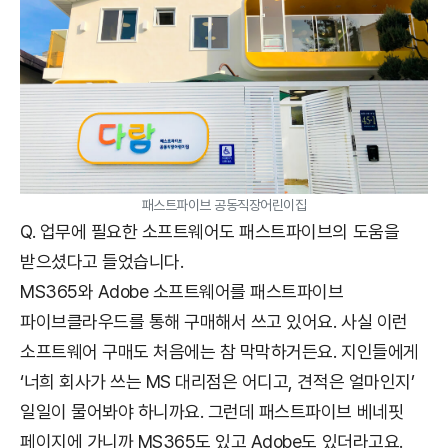
패스트파이브 공동직장어린이집
Q. 업무에 필요한 소프트웨어도 패스트파이브의 도움을
받으셨다고 들었습니다.
MS365와 Adobe 소프트웨어를 패스트파이브
파이브클라우드를 통해 구매해서 쓰고 있어요. 사실 이런
소프트웨어 구매도 처음에는 참 막막하거든요. 지인들에게
‘너희 회사가 쓰는 MS 대리점은 어디고, 견적은 얼마인지’
일일이 물어봐야 하니까요. 그런데 패스트파이브 베네핏
페이지에 가니까 MS365도 있고 Adobe도 있더라고요.