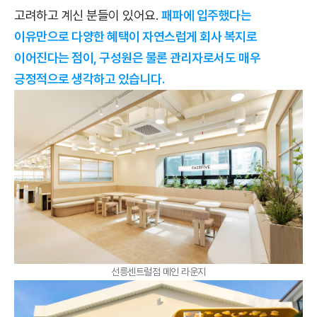
고려하고 계신 분들이 있어요.
패파에 입주했다는
이유만으로 다양한 혜택이 자연스럽게 회사 복지로
이어진다는 점이, 구성원은 물론 관리자로서도 매우
긍정적으로 생각하고 있습니다.
선릉센트럴점 메인 라운지