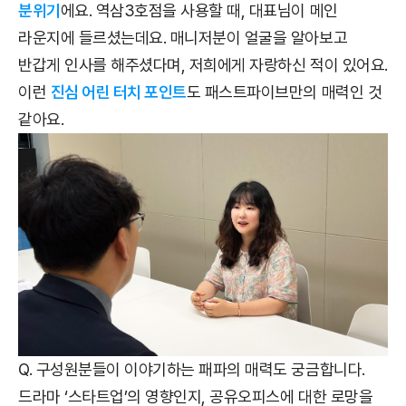
분위기
에요. 역삼3호점을 사용할 때, 대표님이 메인
라운지에 들르셨는데요. 매니저분이 얼굴을 알아보고
반갑게 인사를 해주셨다며, 저희에게 자랑하신 적이 있어요.
이런
진심 어린 터치 포인트
도 패스트파이브만의 매력인 것
같아요.
Q. 구성원분들이 이야기하는 패파의 매력도 궁금합니다.
드라마 ‘스타트업’의 영향인지, 공유오피스에 대한 로망을