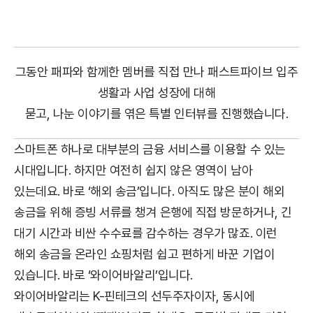
그동안 패파와 함께한 멤버를 직접 만나 패스트파이브 입주
생활과 사업 성장에 대해
묻고, 나눈 이야기를 엮은 특별 인터뷰를 진행했습니다.
스마트폰 하나로 대부분의 금융 서비스를 이용할 수 있는
시대입니다. 하지만 여전히 쉽지 않은 영역이 남아
있는데요. 바로 ‘해외 송금’입니다. 아직도 많은 분이 해외
송금을 위해 증빙 서류를 챙겨 은행에 직접 방문하거나, 긴
대기 시간과 비싼 수수료를 감수하는 경우가 많죠. 이런
해외 송금을 온라인 쇼핑처럼 쉽고 편하게 바꾼 기업이
있습니다. 바로 ‘와이어바알리’입니다.
와이어바알리는 K-핀테크의 선두주자이자, 동시에