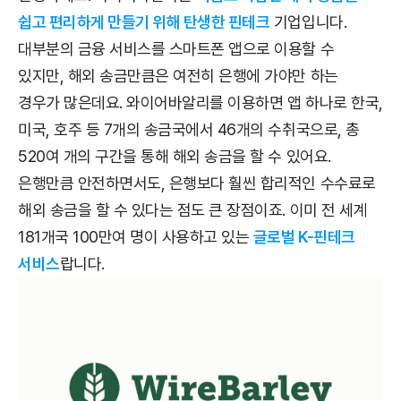
쉽고 편리하게 만들기 위해 탄생한 핀테크
기업입니다.
대부분의 금융 서비스를 스마트폰 앱으로 이용할 수
있지만, 해외 송금만큼은 여전히 은행에 가야만 하는
경우가 많은데요. 와이어바알리를 이용하면 앱 하나로 한국,
미국, 호주 등 7개의 송금국에서 46개의 수취국으로, 총
520여 개의 구간을 통해 해외 송금을 할 수 있어요.
은행만큼 안전하면서도, 은행보다 훨씬 합리적인 수수료로
해외 송금을 할 수 있다는 점도 큰 장점이죠. 이미 전 세계
181개국 100만여 명이 사용하고 있는
글로벌 K-핀테크
서비스
랍니다.