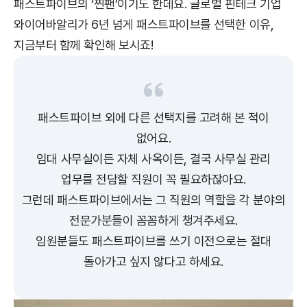
패스트파이브의 ‘찐팬’이기도 한데요. 글로벌 핀테크 기업
와이어바알리가 6년 넘게 패스트파이브를 선택한 이유,
지금부터 함께 확인해 보시죠!
패스트파이브 외에 다른 선택지를 고려해 본 적이
없어요.
임대 사무실이든 자체 사옥이든, 결국 사무실 관리
업무를 전담할 직원이 꼭 필요하잖아요.
그런데 패스트파이브에서는 그 직원의 역할을 각 분야의
전문가분들이 꼼꼼하게 챙겨주세요.
임원분들도 패스트파이브를 쓰기 이전으로는 절대
돌아가고 싶지 않다고 하세요.