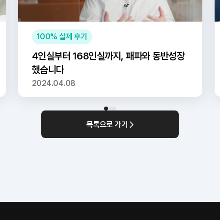
100% 실제 후기
4인실부터 168인실까지, 패파와 동반성장
했습니다
2024.04.08
목록으로 가기