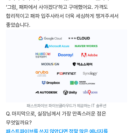
‘그럼, 패파에서 사야겠다’하고 구매했어요. 가격도
합리적이고 패파 입주사라서 더욱 세심하게 챙겨주셔서
좋았습니다.
패스트파이브 파이브클라우드가 제공하는 IT 솔루션
Q. 마지막으로, 실장님께서 가장 만족스러운 점은
무엇일까요?
패스트파이브를 쓰지 않았다면 정말 많은 에너지를