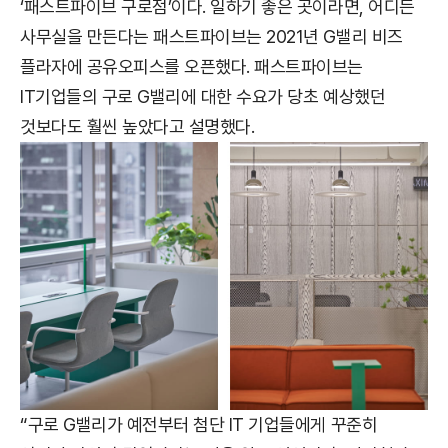
‘패스트파이브 구로점’이다. 일하기 좋은 곳이라면, 어디든
사무실을 만든다는 패스트파이브는 2021년 G밸리 비즈
플라자에 공유오피스를 오픈했다. 패스트파이브는
IT기업들의 구로 G밸리에 대한 수요가 당초 예상했던
것보다도 훨씬 높았다고 설명했다.
“구로 G밸리가 예전부터 첨단 IT 기업들에게 꾸준히