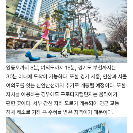
영등포까지 8분, 여의도까지 18분, 경기도 부천까지는
30분 이내에 도착이 가능하다. 또한 경기 시흥, 안산과 서울
여의도를 잇는 신안산선까지 추가로 개통될 예정이다. 또한
자차를 이용하는 경우에도 구로디지털단지는 움직이기
편한 곳이다. 서부 간선 지하 도로가 개통되어 인근 교통
정체 해소로 가장 큰 수혜를 받은 지역이기 때문이다.