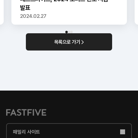
발표
2024.02.27
목록으로 가기
패밀리 사이트