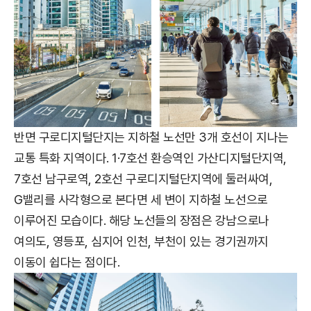
반면 구로디지털단지는 지하철 노선만 3개 호선이 지나는
교통 특화 지역이다. 1·7호선 환승역인 가산디지털단지역,
7호선 남구로역, 2호선 구로디지털단지역에 둘러싸여,
G밸리를 사각형으로 본다면 세 변이 지하철 노선으로
이루어진 모습이다. 해당 노선들의 장점은 강남으로나
여의도, 영등포, 심지어 인천, 부천이 있는 경기권까지
이동이 쉽다는 점이다.