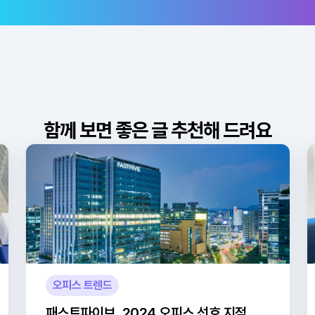
함께 보면 좋은 글 추천해 드려요
오피스 트렌드
패스트파이브, 2024 오피스 선호 지점