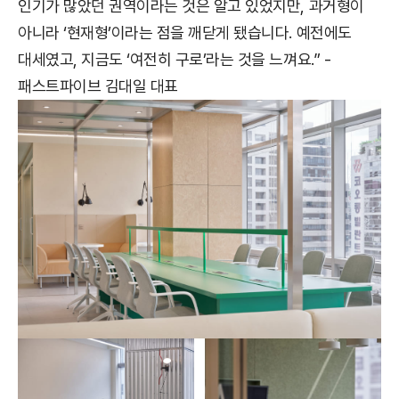
인기가 많았던 권역이라는 것은 알고 있었지만, 과거형이
아니라 ‘현재형’이라는 점을 깨닫게 됐습니다. 예전에도
대세였고, 지금도 ‘여전히 구로’라는 것을 느껴요.” -
패스트파이브 김대일 대표