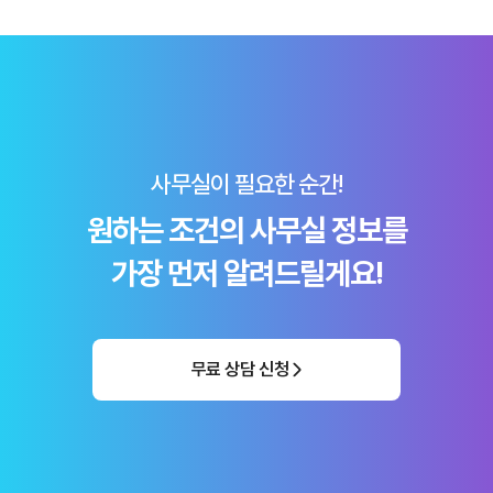
사무실이 필요한 순간!
원하는 조건의 사무실 정보를
가장 먼저 알려드릴게요!
무료 상담 신청