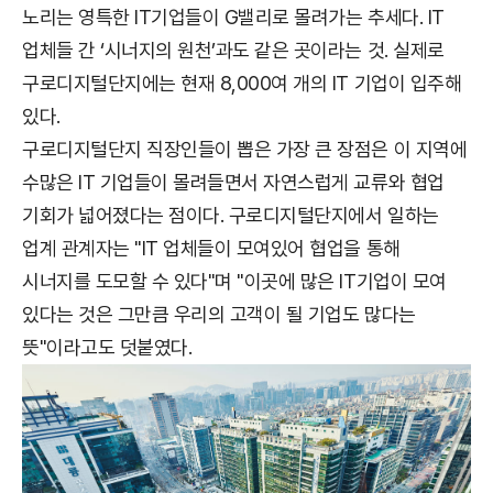
노리는 영특한 IT기업들이 G밸리로 몰려가는 추세다. IT
업체들 간 ‘시너지의 원천’과도 같은 곳이라는 것. 실제로
구로디지털단지에는 현재 8,000여 개의 IT 기업이 입주해
있다.
구로디지털단지 직장인들이 뽑은 가장 큰 장점은 이 지역에
수많은 IT 기업들이 몰려들면서 자연스럽게 교류와 협업
기회가 넓어졌다는 점이다. 구로디지털단지에서 일하는
업계 관계자는 "IT 업체들이 모여있어 협업을 통해
시너지를 도모할 수 있다"며 "이곳에 많은 IT기업이 모여
있다는 것은 그만큼 우리의 고객이 될 기업도 많다는
뜻"이라고도 덧붙였다.