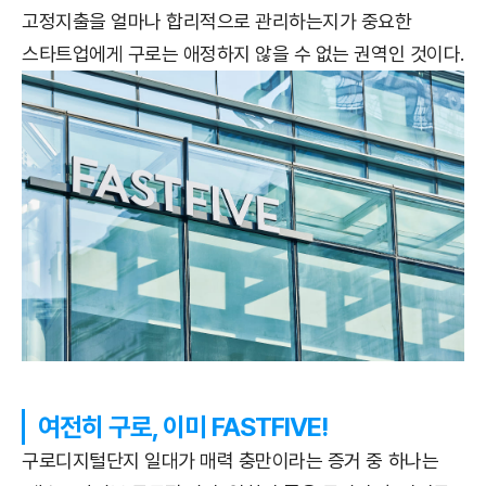
고정지출을 얼마나 합리적으로 관리하는지가 중요한
스타트업에게 구로는 애정하지 않을 수 없는 권역인 것이다.
여전히 구로, 이미 FASTFIVE!
구로디지털단지 일대가 매력 충만이라는 증거 중 하나는