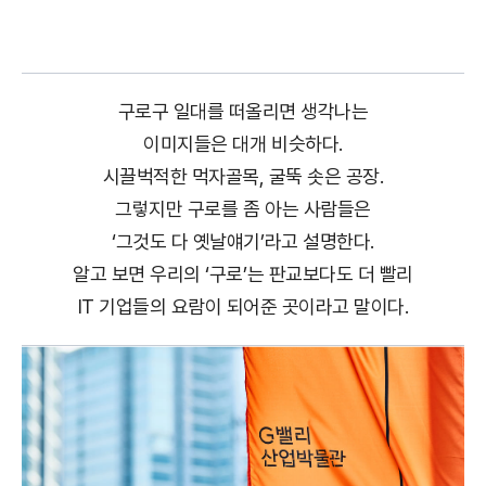
구로구 일대를 떠올리면 생각나는
이미지들은 대개 비슷하다.
시끌벅적한 먹자골목, 굴뚝 솟은 공장.
그렇지만 구로를 좀 아는 사람들은
‘그것도 다 옛날얘기’라고 설명한다.
알고 보면 우리의 ‘구로’는 판교보다도 더 빨리
IT 기업들의 요람이 되어준 곳이라고 말이다.