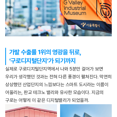
가발 수출률 1위의 영광을 뒤로,
‘구로디지털단지’가 되기까지
실제로 구로디지털단지역에서 나와 5분만 걸어가 보면
우리가 생각했던 것과는 전혀 다른 풍경이 펼쳐진다. 막연히
상상했던 산업단지의 느낌보다는 스마트 도시라는 이름이
어울리는, 판교 테크노 밸리와 유사한 모습이다. 지금의
구로는 어떻게 이 같은 디지털밸리가 되었을까.