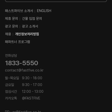
패스트파이브 소개서
ENGLISH
제휴 문의
건물 입점 문의
광고 문의
광고 소개서
채용
개인정보처리방침
패파트너 프로그램
전화상담
1833-5550
contact@fastfive.co.kr
월~목요일
9:30 - 18:00
금요일
9:30 - 17:00
점심시간
12:00 - 13:00
카카오톡
@FASTFIVE