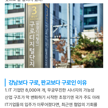
강남보다 구로, 판교보다 구로인 이유
1. IT 기업만 8,000여 개, 무궁무진한 시너지의 가능성
산업 구조가 막 변화하기 시작한 초창기엔 국가 주도 아래
IT기업들의 입주가 이루어졌다면, 최근엔 협업의 기회를