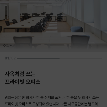
오피스
01
/
02
사옥처럼 쓰는
프라이빗 오피스
광화문점은 한 회사가 한 층 전체를 쓰거나, 한 층을 두 회사만 쓰는
프라이빗 오피스
로 구성되어 있습니다. 모든 사무공간에는
별도의