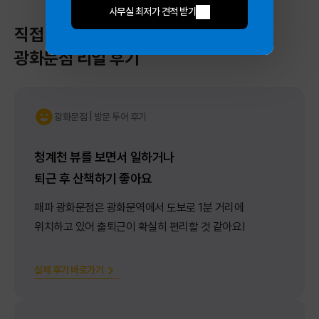
사무실 최저가 견적 받기
직접 써본 멤버가 이야기하는
광화문점 리얼 후기
광화문점 | 방문 투어 후기
청계천 뷰를 보면서 일하거나
퇴근 후 산책하기 좋아요
패파 광화문점은 광화문역에서 도보로 1분 거리에
위치하고 있어 출퇴근이 확실히 편리할 것 같아요!
실제 후기 바로가기