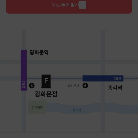
무료 투어 받기