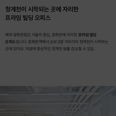
청계천이 시작되는 곳에 자리한
프라임 빌딩 오피스
패파 광화문점은 서울의 중심, 광화문에 자리한
프라임 빌딩
오피스
입니다. 광화문역에서 도보 2분 거리이자 청계천이 시작하는
곳에 있어요. 덕분에 환상적인 청계천 뷰를 감상할 수 있죠.