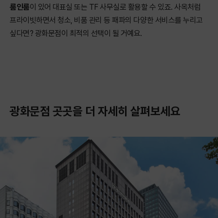
룸인룸
이 있어 대표실 또는 TF 사무실로 활용할 수 있죠. 사옥처럼
프라이빗하면서 청소, 비품 관리 등 패파의 다양한 서비스를 누리고
싶다면? 광화문점이 최적의 선택이 될 거예요.
광화문점 곳곳을 더 자세히 살펴보세요