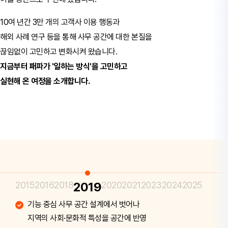
10여 년간 3만 개의 고객사 이용 행동과
해외 사례 연구 등을 통해
사무 공간에 대한 본질을
끊임없이 고민하고 변화시켜 왔습니다.
지금부터 패파가 '일하는 방식'을 고민하고
실현해 온 여정을 소개합니다.
2015
2016
2018
2019
2020
2021
2023
2024
2025
지점별로 독창적인 스토리를 담아
디자인 아이덴티티 구축