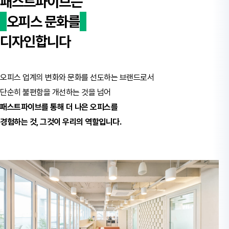
패스트파이브는
오피스 문화를
디자인합니다
오피스 업계의 변화와 문화를 선도하는 브랜드로서
단순히 불편함을 개선하는 것을 넘어
패스트파이브를 통해 더 나은 오피스를
경험하는 것, 그것이 우리의 역할입니다.