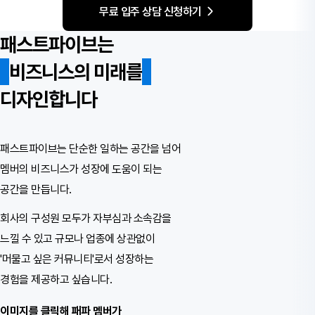
무료 입주 상담 신청하기
패스트파이브는
비즈니스의 미래를
디자인합니다
패스트파이브는 단순한 일하는 공간을 넘어
멤버의 비즈니스가 성장에 도움이 되는
공간을 만듭니다.
회사의 구성원 모두가 자부심과 소속감을
느낄 수 있고
규모나 업종에 상관없이
'머물고 싶은 커뮤니티'로서 성장하는
경험을 제공하고 싶습니다.
이미지를 클릭해 패파 멤버가