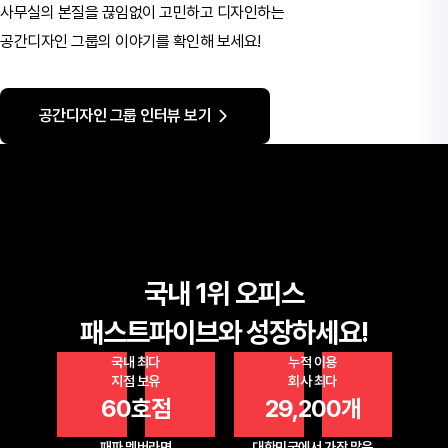
사무실의 본질을 끊임없이 고민하고 디자인하는
공간디자인 그룹의 이야기를 확인해 보세요!
공간디자인 그룹 인터뷰 보기
국내 1위 오피스
패스트파이브와 성장하세요!
국내 최다
누적 이용
지점 보유
회사 최다
60호점
29,200개
패파 멤버라면
대한민국에서 가장 많은