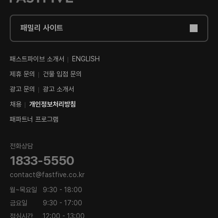
패밀리 사이트
패스트파이브 소개서
ENGLISH
제휴 문의
건물 입점 문의
광고 문의
광고 소개서
채용
개인정보처리방침
패파트너 프로그램
전화상담
1833-5550
contact@fastfive.co.kr
월~목요일
9:30 - 18:00
금요일
9:30 - 17:00
점심시간
12:00 - 13:00