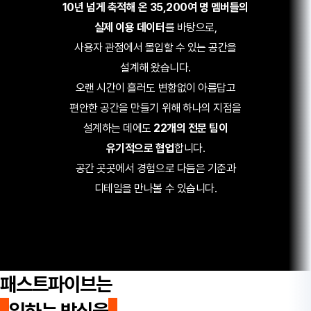
10년 넘게 축적해 온
35,200여 명 멤버들의
실제 이용 데이터
를 바탕으로,
사용자 관점에서 몰입할 수 있는 공간을
설계해 왔습니다.
오랜 시간이 흘러도 변함없이 아름답고
편안한 공간을 만들기 위해
하나의 지점을
설계하는 데에도
22개의 전문 팀이
유기적으로 협업
합니다.
공간 곳곳에서 경험으로 다듬은 기준과
디테일을 만나볼 수 있습니다.
패스트파이브는