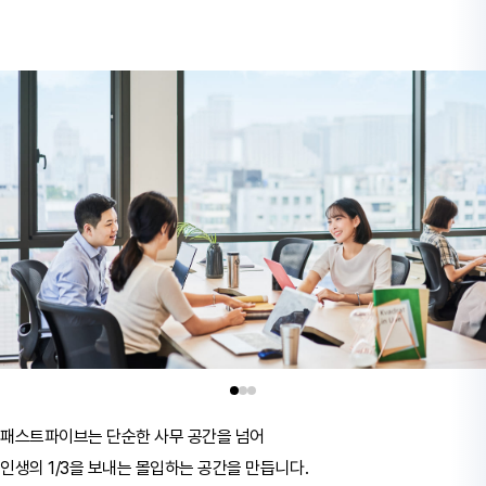
패스트파이브는 단순한 사무 공간을 넘어
인생의 1/3을 보내는 몰입하는 공간을 만듭니다.