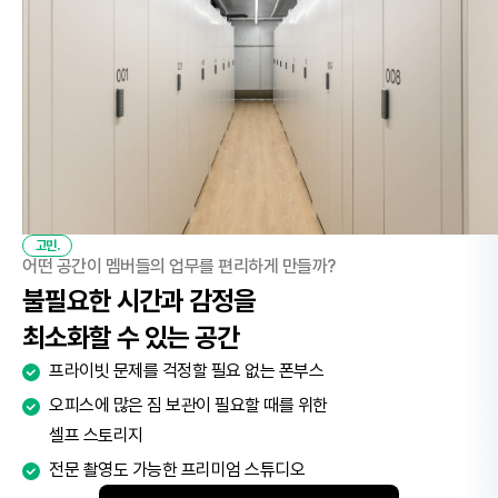
고민.
어떤 공간이 멤버들의 업무를 편리하게 만들까?
불필요한 시간과 감정을
최소화할 수 있는 공간
프라이빗 문제를 걱정할 필요 없는 폰부스
오피스에 많은 짐 보관이 필요할 때를 위한
셀프 스토리지
전문 촬영도 가능한 프리미엄 스튜디오