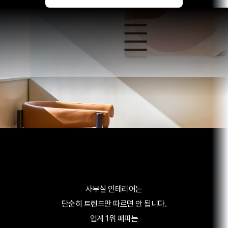
사무실 인테리어는
단순히 트렌드만 따르면 안 됩니다.
업계 1위 패파는