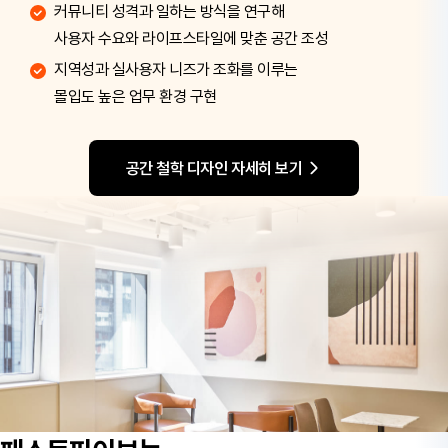
일관된 디자인 원칙으로 가구, 조명,
마감재를 구성해 공간에 영감과 활력 부여
뉴트럴 톤, 곡선미, 플랜테리어 요소 등
패파만의 디자인 차별성 강화
공간 철학 디자인 자세히 보기