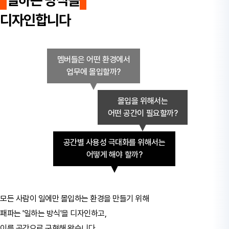
일하는 방식을
디자인합니다
멤버들은 어떤 환경에서
업무에 몰입할까?
몰입을 위해서는
어떤 공간이 필요할까?
공간별 사용성 극대화를 위해서는
어떻게 해야 할까?
모든 사람이 일에만 몰입하는 환경을 만들기 위해
패파는 '일하는 방식'을 디자인하고,
이를 공간으로 구현해 왔습니다.