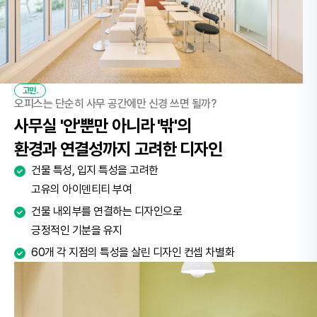
고민.
오피스는 단순히 사무 공간에만 신경 쓰면 될까?
사무실 '안'뿐만 아니라 '밖'의
환경과 연결성까지 고려한 디자인
건물 특성, 입지 특성을 고려한
고유의 아이덴티티 부여
건물 내외부를 연결하는 디자인으로
긍정적인 기분을 유지
60개 각 지점의 특성을 살린 디자인 컨셉 차별화