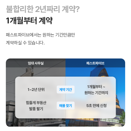
불합리한 2년짜리 계약?
1개월부터 계약
패스트파이브에서는 원하는 기간만큼만
계약하실 수 있습니다.