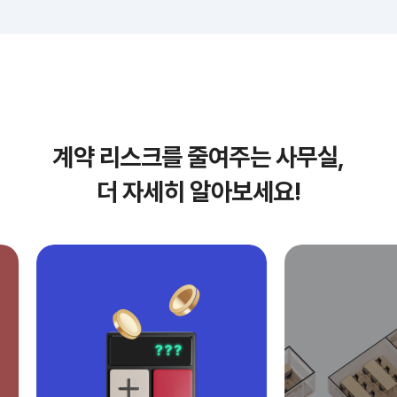
계약 리스크를 줄여주는 사무실,
더 자세히 알아보세요!