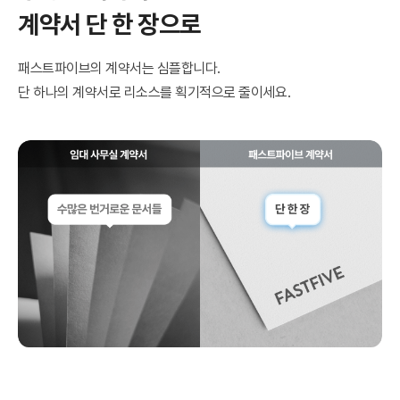
계약서 단 한 장으로
패스트파이브의 계약서는 심플합니다.
단 하나의 계약서로 리소스를 획기적으로 줄이세요.