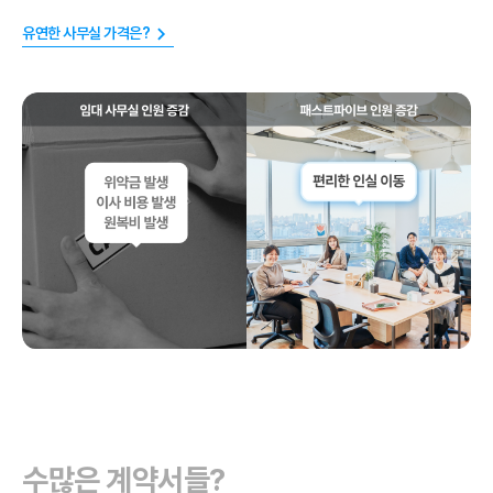
유연한 사무실 가격은?
수많은 계약서들?