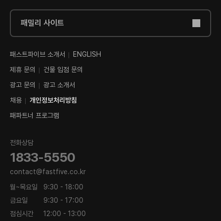
패밀리 사이트
패스트파이브 소개서
ENGLISH
제휴 문의
건물 입점 문의
광고 문의
광고 소개서
채용
개인정보처리방침
패파트너 프로그램
전화상담
1833-5550
contact@fastfive.co.kr
월~목요일
9:30 - 18:00
금요일
9:30 - 17:00
점심시간
12:00 - 13:00