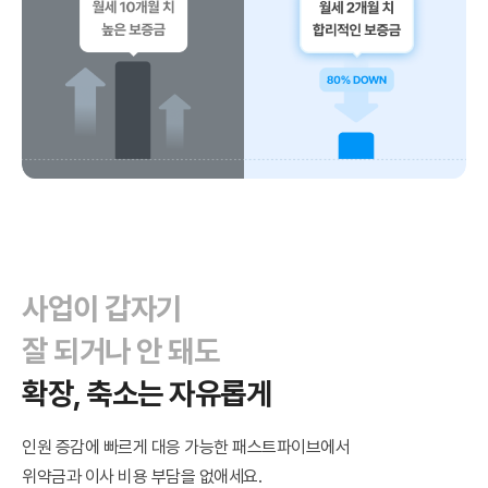
사업이 갑자기
잘 되거나 안 돼도
확장, 축소는 자유롭게
인원 증감에 빠르게 대응 가능한 패스트파이브에서
위약금과 이사 비용 부담을 없애세요.