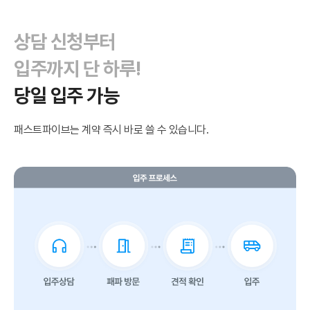
상담 신청부터
입주까지 단 하루!
당일 입주 가능
패스트파이브는 계약 즉시 바로 쓸 수 있습니다.