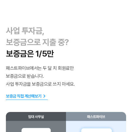
사업 투자금,
보증금으로 지출 중?
보증금은 1/5만
패스트파이브에서는 두 달 치 회원료만
보증금으로 받습니다.
사업 투자금을 보증금으로 쓰지 마세요.
보증금 직접 계산해보기