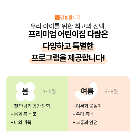
경험합니다
우리 아이를 위한 최고의 선택!
프리미엄 어린이집 다람은
다양하고 특별한
프로그램을 제공합니다!
- 첫 만남과 공간 탐험
- 여름과 물놀이
- 봄과 동·식물
- 우리 동네
- 나와 가족
- 교통과 안전