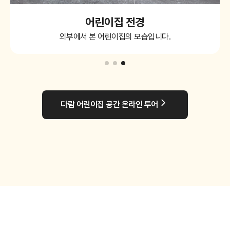
어린이집 전경
외부에서 본 어린이집의 모습입니다.
다람 어린이집 공간 온라인 투어