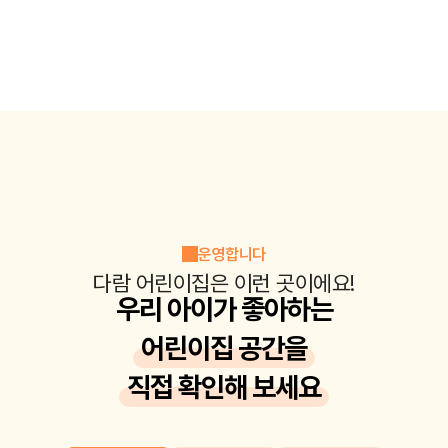
운영합니다
다람 어린이집은 이런 곳이에요!
우리 아이가 좋아하는
어린이집 공간을
직접 확인해 보세요