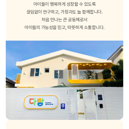
아이들이 행복하게 성장할 수 있도록
끊임없이 연구하고, 가정과도 늘 함께합니다.
처음 만나는 큰 공동체로서
아이들의 가능성을 믿고, 따뜻하게 소통합니다.