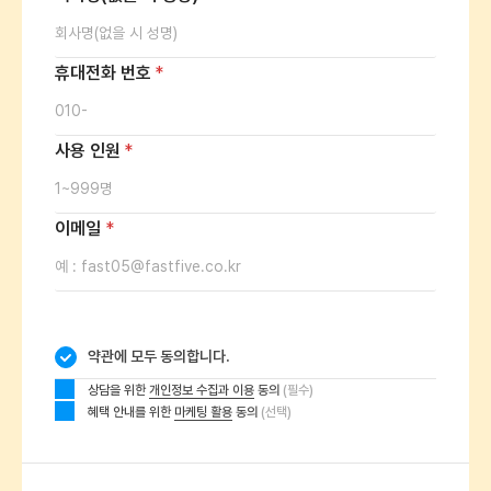
휴대전화 번호
*
사용 인원
*
이메일
*
약관에 모두 동의합니다.
상담을 위한
개인정보 수집과 이용
동의
(필수)
혜택 안내를 위한
마케팅 활용
동의