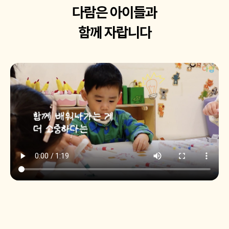
다람은 아이들과
함께 자랍니다