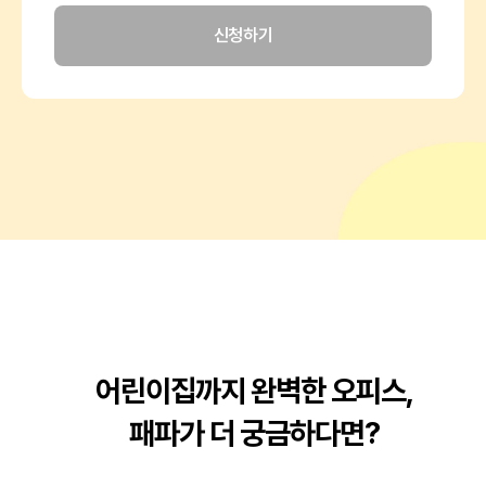
신청하기
어린이집까지 완벽한 오피스,
패파가 더 궁금하다면?