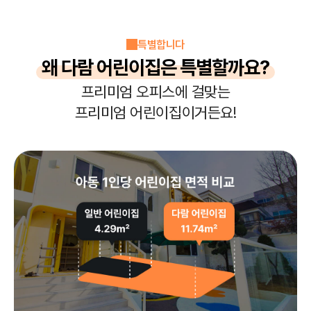
특별합니다
왜 다람 어린이집은 특별할까요?
프리미엄 오피스에 걸맞는
프리미엄 어린이집이거든요!