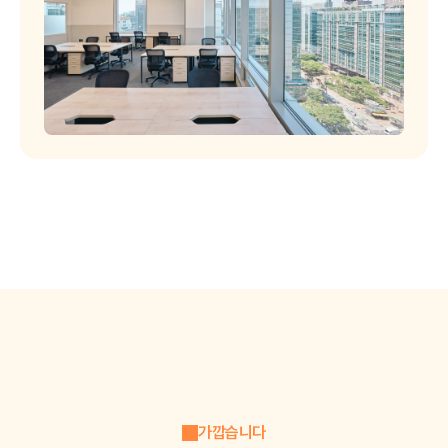
가깝습니다