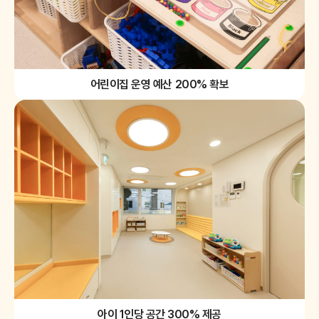
어린이집 운영 예산 200% 확보
아이 1인당 공간 300% 제공