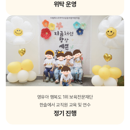
위탁 운영
영유아 행복도 1위 보육전문재단
한솔에서 교직원 교육 및 연수
정기 진행