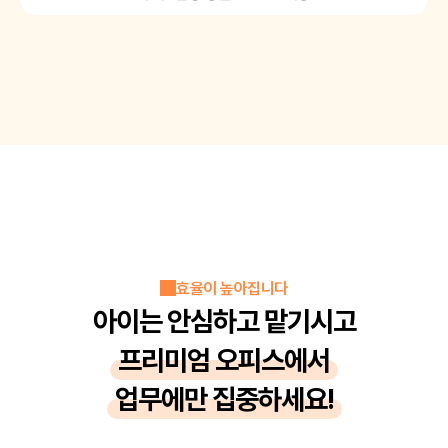
효율이 높아집니다
아이는 안심하고 맡기시고
프리미엄 오피스에서
업무에만 집중하세요!