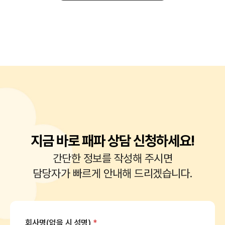
지금 바로 패파 상담 신청하세요!
간단한 정보를 작성해 주시면
담당자가 빠르게 안내해 드리겠습니다.
회사명(없을 시 성명)
*