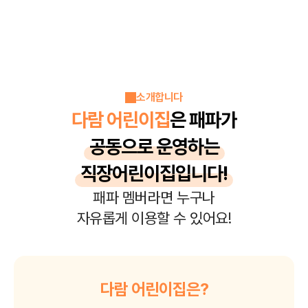
소개합니다
다람 어린이집
은 패파가
공동으로 운영하는
직장어린이집입니다!
패파 멤버라면 누구나
자유롭게 이용할 수 있어요!
다람 어린이집은?