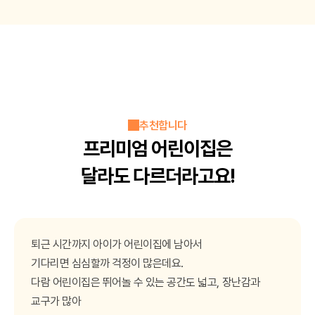
추천합니다
프리미엄 어린이집은
달라도 다르더라고요!
퇴근 시간까지 아이가 어린이집에 남아서
기다리면
심심할까 걱정이 많은데요.
다람 어린이집은 뛰어놀 수 있는 공간도 넓고,
장난감과
교구가 많아