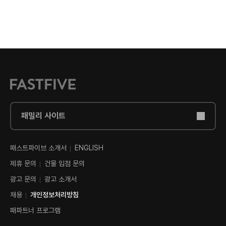
패밀리 사이트
패스트파이브 소개서
ENGLISH
제휴 문의
건물 입점 문의
광고 문의
광고 소개서
채용
개인정보처리방침
패파트너 프로그램