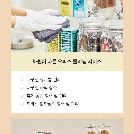
차원이 다른
오피스 클리닝 서비스
사무실 휴지통 관리
사무실 바닥 청소
휴게 공간 청소 및 관리
회의실 & 화장실 청소 및 관리