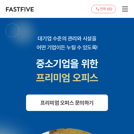
전화 상담
대기업 수준의 관리와 시설을
어떤 기업이든 누릴 수 있도록!
중소기업을 위한
프리미엄 오피스
프리미엄 오피스 문의하기