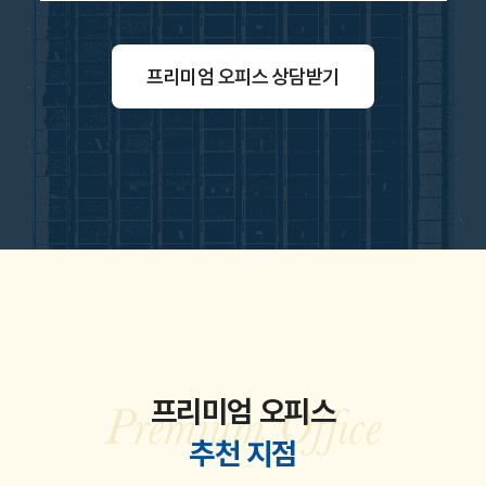
프리미엄 오피스 상담받기
프리미엄 오피스
추천 지점