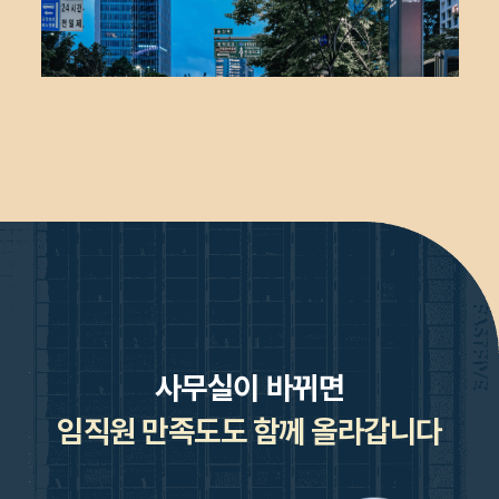
사무실이 바뀌면
임직원 만족도도 함께 올라갑니다