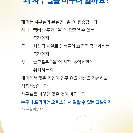
왜 사무실을 바꾸려 할까요?
패파는 사무실의 본질인 “일”에 집중합니다.
하나.
멤버 모두가 “일”에 집중할 수 있는
공간인지
둘.
최상급 시설로 멤버들의 효율을 극대화하는
공간인지
셋.
출근길은 “일”의 시작! 초역세권에
위치하는지
패파에서 많은 기업이 업무 효율 개선을 경험하고
성장*했습니다.
사무실을 바꾸면 많은 것이 바뀝니다.
누구나 프리미엄 오피스에서 일할 수 있는 그날까지
* 사무실 확장 계약 케이스