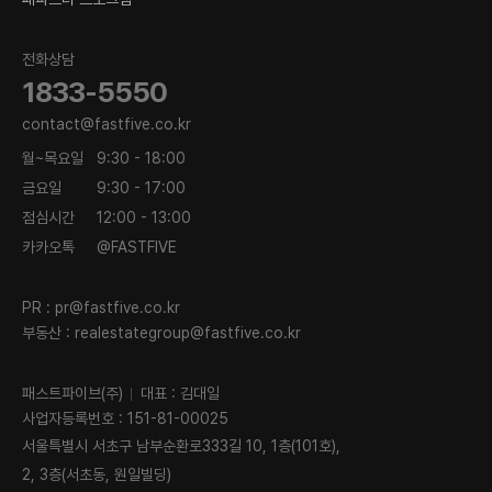
전화상담
1833-5550
contact@fastfive.co.kr
월~목요일
9:30 - 18:00
금요일
9:30 - 17:00
점심시간
12:00 - 13:00
카카오톡
@FASTFIVE
PR :
pr@fastfive.co.kr
부동산 :
realestategroup@fastfive.co.kr
패스트파이브(주)
대표 : 김대일
사업자등록번호 : 151-81-00025
서울특별시 서초구 남부순환로333길 10, 1층(101호),
2, 3층(서초동, 원일빌딩)