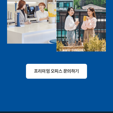
프리미엄 오피스 문의하기