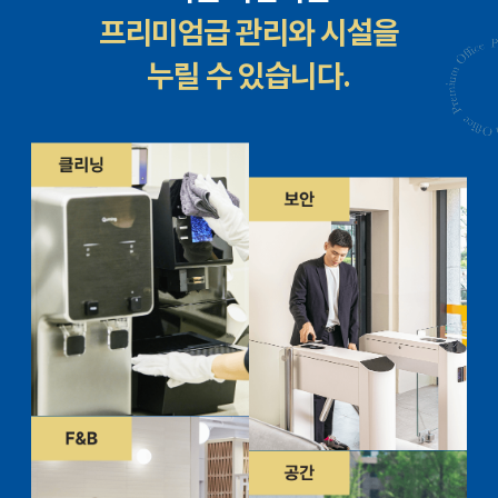
프리미엄급 관리와 시설을
누릴 수 있습니다.