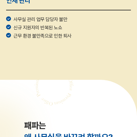
인재 관리
사무실 관리 업무 담당자 불만
신규 지원자의 반복된 노쇼
근무 환경 불만족으로 인한 퇴사
패파는