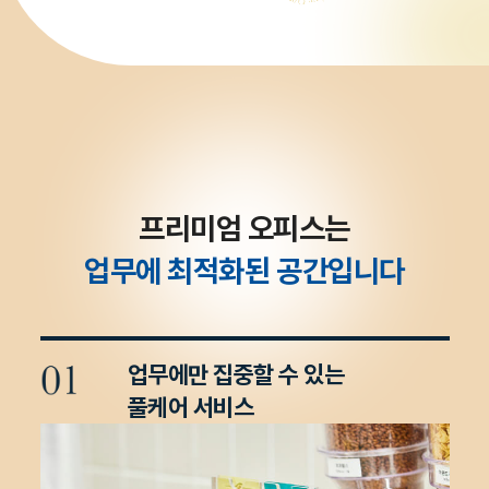
프리미엄 오피스는
업무에 최적화된 공간입니다
업무에만 집중할 수 있는
풀케어 서비스