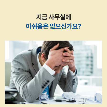
지금 사무실에
아쉬움은 없으신가요?