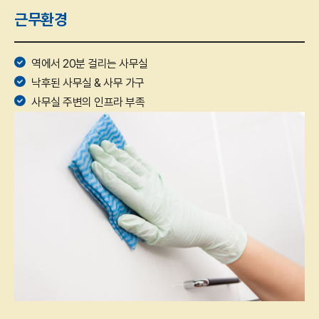
근무환경
역에서 20분 걸리는 사무실
낙후된 사무실 & 사무 가구
사무실 주변의 인프라 부족