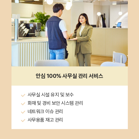
안심 100%
사무실 관리 서비스
사무실 시설 유지 및 보수
화재 및 경비 보안 시스템 관리
네트워크 이슈 관리
사무용품 재고 관리