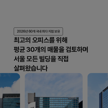
2026년 60개 국내 최다 지점 보유
최고의 오피스를 위해
평균 30개의 매물을 검토하며
서울 모든 빌딩을 직접
살펴왔습니다