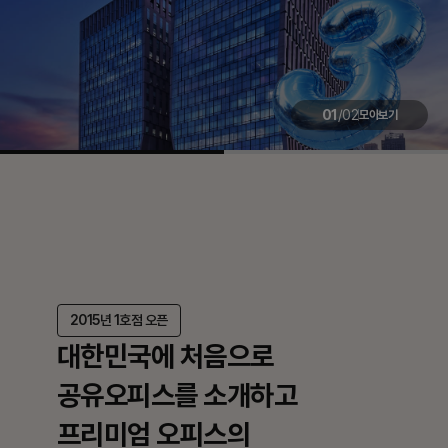
02
/
02
모아보기
2015년 1호점 오픈
대한민국에 처음으로
공유오피스를 소개하고
프리미엄 오피스의