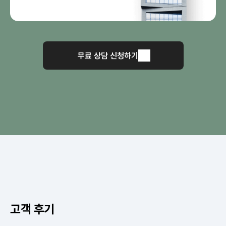
무료 상담 신청하기
고객 후기