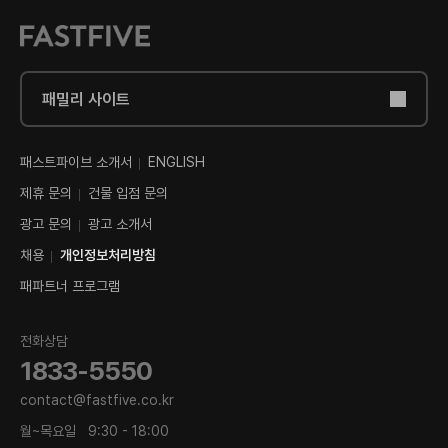
패밀리 사이트
패스트파이브 소개서
ENGLISH
제휴 문의
건물 입점 문의
광고 문의
광고 소개서
채용
개인정보처리방침
패파트너 프로그램
전화상담
1833-5550
contact@fastfive.co.kr
월~목요일
9:30 - 18:00