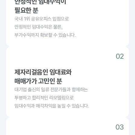
안정적인 임대수익이
필요한 분
국내 1위 공유오피스 입점으로
안정적인 임대수익은 물론,
부가수익까지 확보할 수 있습니다.
제자리걸음인 임대료와
매매가가 고민인 분
대기업 출신의 일류 전문가들과 함께하는
투명하고 합리적인 리모델링으로
임대수익과 매각차익을 높일 수 있습니다.