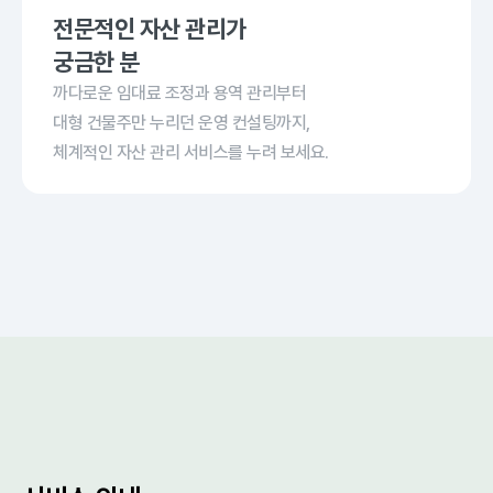
전문적인 자산 관리가
궁금한 분
까다로운 임대료 조정과 용역 관리부터
대형 건물주만 누리던 운영 컨설팅까지,
체계적인 자산 관리 서비스를 누려 보세요.