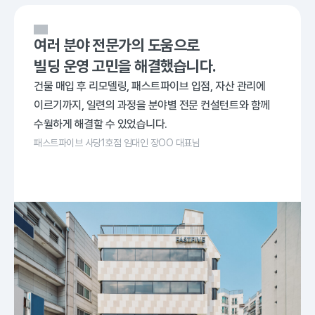
여러 분야 전문가의 도움으로
빌딩 운영 고민을 해결했습니다.
건물 매입 후 리모델링, 패스트파이브 입점, 자산 관리에
이르기까지, 일련의 과정을 분야별 전문 컨설턴트와 함께
수월하게 해결할 수 있었습니다.
패스트파이브 사당1호점 임대인 장OO 대표님