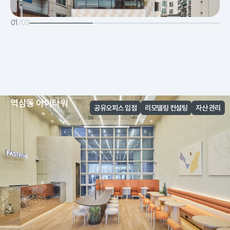
01
/
03
서교동 상도빌딩
역삼동 아이타워
공유오피스 입점
공유오피스 입점
공유오피스 입점
공유오피스 입점
공유오피스 입점
공유오피스 입점
리모델링 컨설팅
리모델링 컨설팅
리모델링 컨설팅
리모델링 컨설팅
리모델링 컨설팅
리모델링 컨설팅
자산 관리
자산 관리
자산 관리
자산 관리
자산 관리
자산 관리