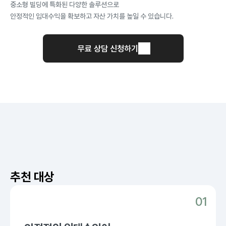
중소형 빌딩에 특화된 다양한 솔루션으로
안정적인 임대수익을 확보하고 자산 가치를 높일 수 있습니다.
무료 상담 신청하기
추천 대상