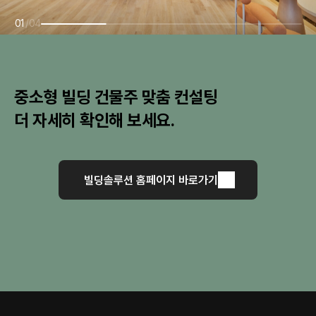
01
/
04
중소형 빌딩 건물주 맞춤 컨설팅
더 자세히 확인해 보세요.
빌딩솔루션 홈페이지 바로가기