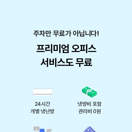
주차만 무료가 아닙니다!
프리미엄 오피스
서비스도 무료
24시간
냉방비 포함
개별 냉난방
관리비 0원