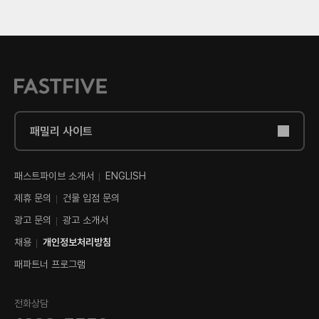
패밀리 사이트
패스트파이브 소개서
ENGLISH
제휴 문의
건물 입점 문의
광고 문의
광고 소개서
채용
개인정보처리방침
패파트너 프로그램
전화상담