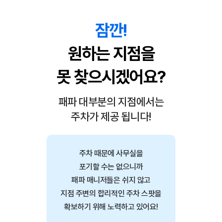
잠깐!
원하는 지점을
못 찾으시겠어요?
패파 대부분의 지점에서는
주차가 제공 됩니다!
주차 때문에 사무실을
포기할 수는 없으니까
패파 매니저들은 쉬지 않고
지점 주변의
합리적인 주차 스팟을
확보하기 위해 노력하고 있어요!