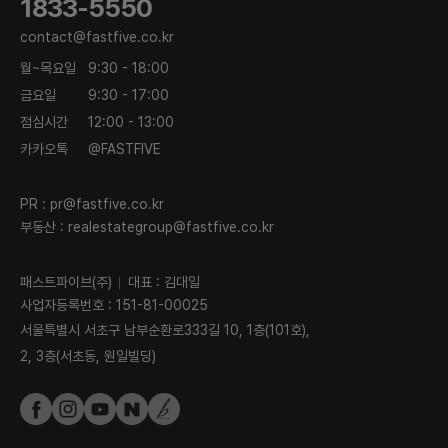
1833-5550
contact@fastfive.co.kr
월~목요일
9:30 - 18:00
금요일
9:30 - 17:00
점심시간
12:00 - 13:00
카카오톡
@FASTFIVE
PR :
pr@fastfive.co.kr
부동산 :
realestategroup@fastfive.co.kr
패스트파이브(주)
대표 : 김대일
사업자등록번호 : 151-81-00025
서울특별시 서초구 남부순환로333길 10, 1층(101호),
2, 3층(서초동, 원일빌딩)