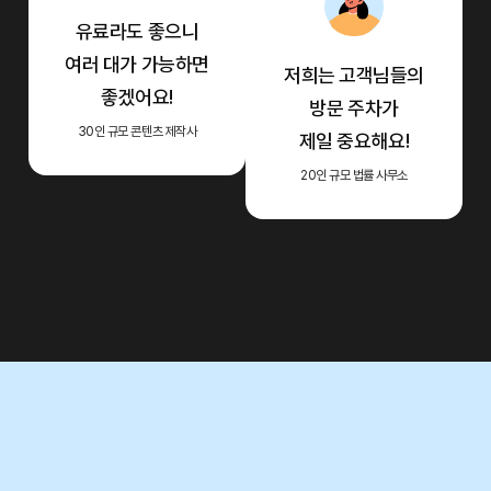
유료라도 좋으니
여러 대가
가능하면
저희는 고객님들의
좋겠어요!
방문 주차가
30인 규모 콘텐츠 제작사
제일 중요해요!
20인 규모 법률 사무소