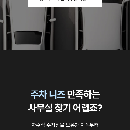
주차 니즈
만족하는
사무실 찾기 어렵죠?
자주식 주차장을 보유한 지점부터