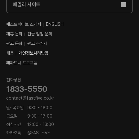
패밀리 사이트
패스트파이브 소개서
ENGLISH
제휴 문의
건물 입점 문의
광고 문의
광고 소개서
채용
개인정보처리방침
패파트너 프로그램
전화상담
1833-5550
contact@fastfive.co.kr
월~목요일
9:30 - 18:00
금요일
9:30 - 17:00
점심시간
12:00 - 13:00
카카오톡
@FASTFIVE