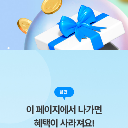
이 페이지에서 나가면
혜택이 사라져요!