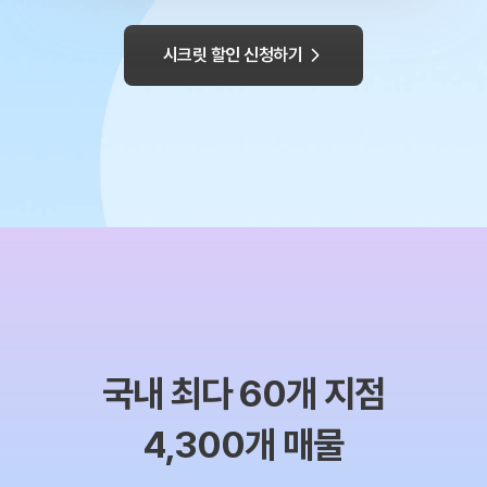
시크릿 할인 신청하기
국내 최다 60개 지점
4,300개 매물