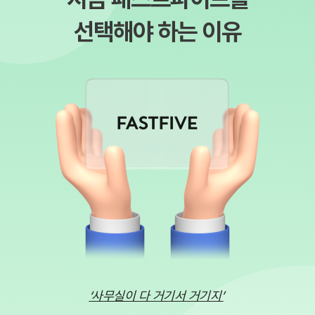
선택해야 하는 이유
‘사무실이 다 거기서 거기지’