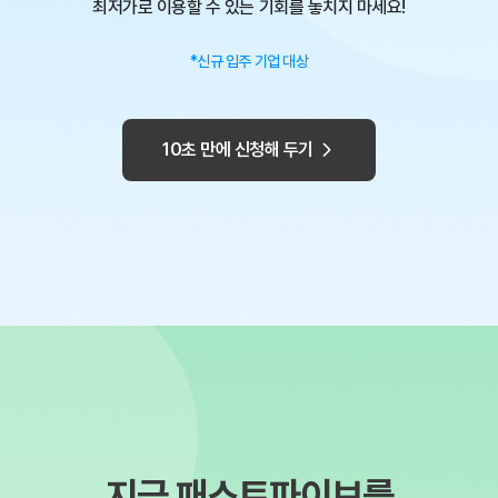
최저가로 이용할 수 있는
기회를 놓치지 마세요!
*신규 입주 기업 대상
10초 만에 신청해 두기
지금 패스트파이브를