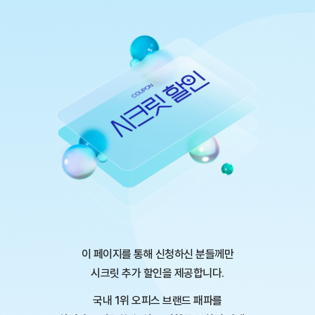
이 페이지를 통해 신청하신 분들께만
시크릿 추가 할인을 제공합니다.
국내 1위 오피스 브랜드
패파를