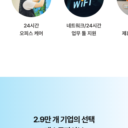
2.9만 개 기업의 선택