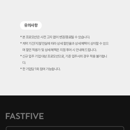
유의사항
* 본 프로모션은 사전 고지 없이 변경/종료될 수 있습니다.
* 계약 기간/지점/인실에 따라 상세 할인율과 상세 혜택이 상이할 수 있으
며 할인 적용가 및 상세 혜택은 지점 투어 시 안내해 드립니다.
* 신규 입주 기업 대상 프로모션으로, 기준 입주사의 경우 적용 불가합니
다.
* 한 기업당 1회 참여 가능합니다.