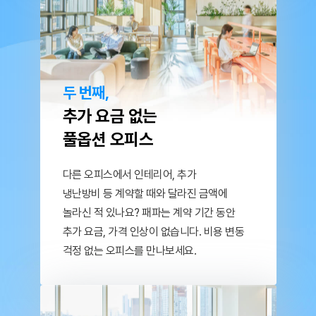
두 번째,
추가 요금 없는
풀옵션 오피스
다른 오피스에서 인테리어, 추가
냉난방비 등
계약할 때와 달라진 금액에
놀라신 적 있나요?
패파는 계약 기간 동안
추가 요금, 가격 인상이 없습니다.
비용 변동
걱정 없는 오피스를 만나보세요.