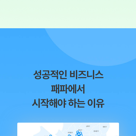
성공적인 비즈니스
패파에서
시작해야 하는 이유