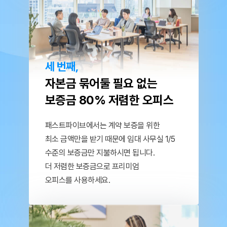
세 번째,
자본금 묶어둘 필요 없는
보증금 80% 저렴한 오피스
패스트파이브에서는 계약 보증을 위한
최소 금액만을 받기 때문에 임대 사무실 1/5
수준의
보증금만 지불하시면 됩니다.
더 저렴한 보증금으로 프리미엄
오피스를 사용하세요.