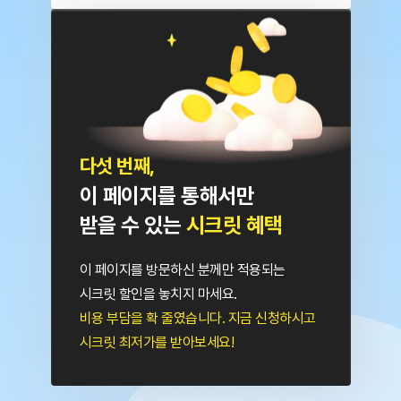
다섯 번째,
이 페이지를 통해서만
받을 수 있는
시크릿 혜택
이 페이지를 방문하신 분께만 적용되는
시크릿 할인을 놓치지 마세요.
비용 부담을 확 줄였습니다.
지금 신청하시고
시크릿 최저가를 받아보세요!