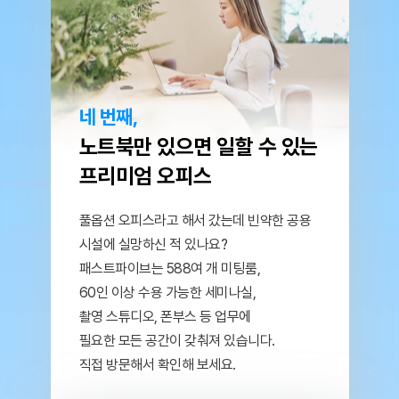
네 번째,
노트북만 있으면 일할 수 있는
프리미엄 오피스
풀옵션 오피스라고 해서 갔는데 빈약한 공용
시설에
실망하신 적 있나요?
패스트파이브는 588여 개 미팅룸,
60인 이상 수용 가능한 세미나실,
촬영 스튜디오,
폰부스 등 업무에
필요한 모든 공간이 갖춰져 있습니다.
직접 방문해서 확인해 보세요.