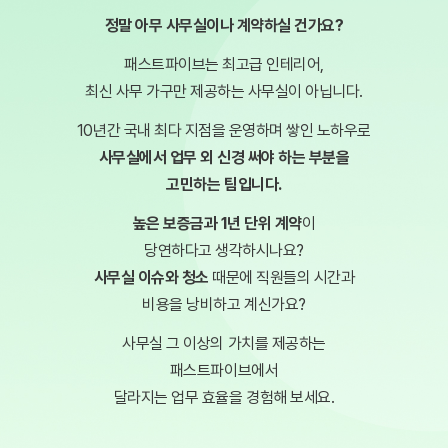
정말 아무 사무실이나 계약하실 건가요?
패스트파이브는 최고급 인테리어,
최신 사무 가구만 제공하는 사무실이 아닙니다.
10년간 국내 최다 지점을 운영하며 쌓인 노하우로
사무실에서 업무 외 신경 써야 하는 부분을
고민하는 팀입니다.
높은 보증금과 1년 단위 계약
이
당연하다고 생각하시나요?
사무실 이슈와 청소
때문에 직원들의 시간과
비용을 낭비하고 계신가요?
사무실 그 이상의 가치를 제공하는
패스트파이브에서
달라지는 업무 효율을 경험해 보세요.