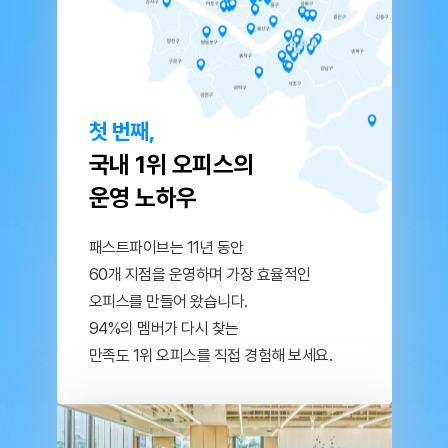
첫 번째,
국내 1위 오피스의
운영 노하우
패스트파이브는 11년 동안
60개 지점을 운영하며
가장 효율적인
오피스를 만들어 왔습니다.
94%의 멤버가 다시 찾는
만족도 1위 오피스를
직접 경험해 보세요.