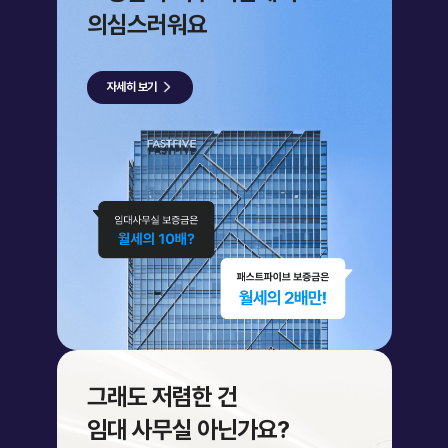
의심스러워요
자세히 보기
그래도 저렴한 건
임대 사무실 아닌가요?