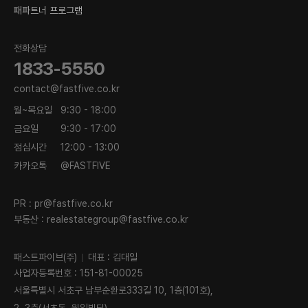
패파트너 프로그램
전화상담
1833-5550
contact@fastfive.co.kr
월~목요일
9:30 - 18:00
금요일
9:30 - 17:00
점심시간
12:00 - 13:00
카카오톡
@FASTFIVE
PR :
pr@fastfive.co.kr
부동산 :
realestategroup@fastfive.co.kr
패스트파이브(주)
대표 : 김대일
사업자등록번호 : 151-81-00025
서울특별시 서초구 남부순환로333길 10, 1층(101호),