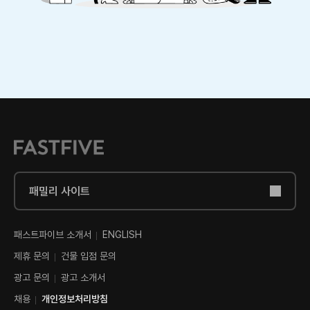
패밀리 사이트
패스트파이브 소개서
ENGLISH
제휴 문의
건물 입점 문의
광고 문의
광고 소개서
채용
개인정보처리방침