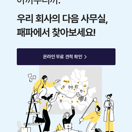
아까우니까.
우리 회사의 다음 사무실,
패파에서 찾아보세요!
온라인 무료 견적 확인