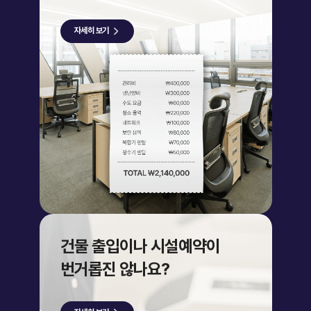
자세히 보기
건물 출입이나 시설예약이
번거롭진 않나요?