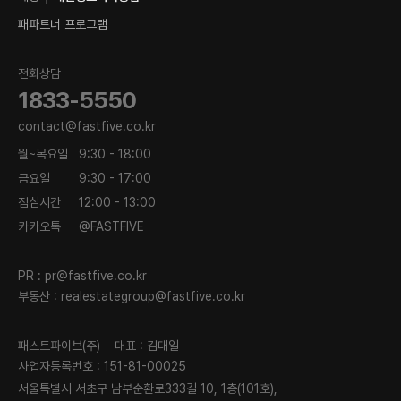
패파트너 프로그램
전화상담
1833-5550
contact@fastfive.co.kr
월~목요일
9:30 - 18:00
금요일
9:30 - 17:00
점심시간
12:00 - 13:00
카카오톡
@FASTFIVE
PR :
pr@fastfive.co.kr
부동산 :
realestategroup@fastfive.co.kr
패스트파이브(주)
대표 : 김대일
사업자등록번호 : 151-81-00025
서울특별시 서초구 남부순환로333길 10, 1층(101호),