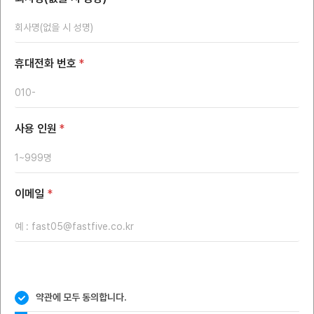
휴대전화 번호
*
사용 인원
*
이메일
*
약관에 모두 동의합니다.