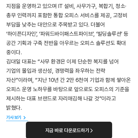
지점을 운영하고 있으며 IT 설비, 사무가구, 복합기, 청소·
총무 인력까지 포함한 통합 오피스 서비스를 제공, 고정비
부담을 낮추는 대안으로 주목받고 있다. 더불어
‘하이픈디자인’, ‘파워드바이패스트파이브’, ‘빌딩솔루션’ 등
공간 기획과 구축 전반을 아우르는 오피스 솔루션도 확대
중이다.
김대일 대표는 “사무 환경은 이제 단순한 복지를 넘어
기업의 몰입과 생산성, 경쟁력을 좌우하는 전략
자산”이라며, “지난 10년 간 2만 6천여 기업과 함께 쌓아온
오피스 운영 노하우를 바탕으로 앞으로도 오피스의 기준을
제시하는 대표 브랜드로 자리매김해 나갈 것”이라고
밝혔다.
기사 보기
지금 바로 다운로드하기