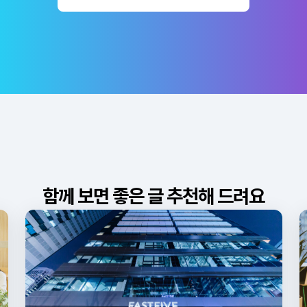
함께 보면 좋은 글 추천해 드려요