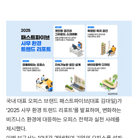
국내 대표 오피스 브랜드 패스트파이브(대표 김대일)가
‘2025 사무 환경 트렌드 리포트’를 발표하며, 변화하는
비즈니스 환경에 대응하는 오피스 전략과 실천 사례를
제시했다.
이번 보고서는 10년간 2만6천여 기업의 오피스를 설계·