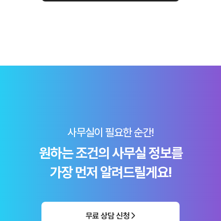
사무실이 필요한 순간!
원하는 조건의 사무실 정보를
가장 먼저 알려드릴게요!
무료 상담 신청