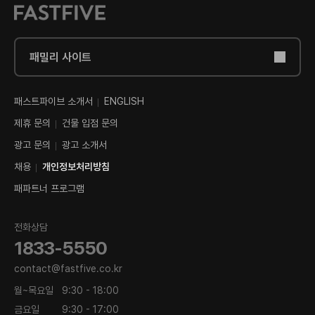
패밀리 사이트
패스트파이브 소개서
ENGLISH
제휴 문의
건물 입점 문의
광고 문의
광고 소개서
채용
개인정보처리방침
패파트너 프로그램
전화상담
1833-5550
contact@fastfive.co.kr
월~목요일
9:30 - 18:00
금요일
9:30 - 17:00