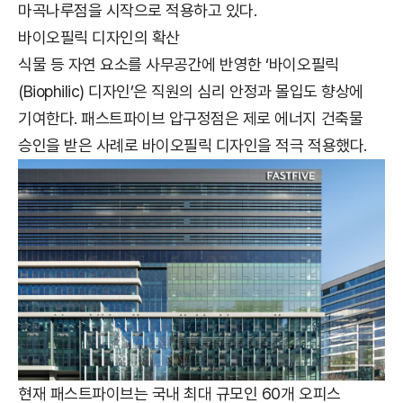
마곡나루점을 시작으로 적용하고 있다.
바이오필릭 디자인의 확산
식물 등 자연 요소를 사무공간에 반영한 ‘바이오필릭
(Biophilic) 디자인’은 직원의 심리 안정과 몰입도 향상에
기여한다. 패스트파이브 압구정점은 제로 에너지 건축물
승인을 받은 사례로 바이오필릭 디자인을 적극 적용했다.
현재 패스트파이브는 국내 최대 규모인 60개 오피스