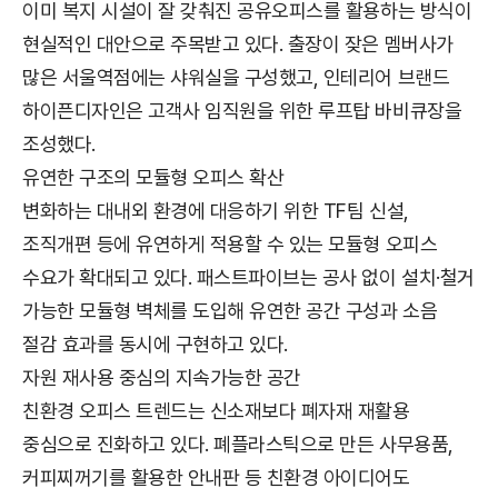
이미 복지 시설이 잘 갖춰진 공유오피스를 활용하는 방식이
현실적인 대안으로 주목받고 있다. 출장이 잦은 멤버사가
많은 서울역점에는 샤워실을 구성했고, 인테리어 브랜드
하이픈디자인은 고객사 임직원을 위한 루프탑 바비큐장을
조성했다.
유연한 구조의 모듈형 오피스 확산
변화하는 대내외 환경에 대응하기 위한 TF팀 신설,
조직개편 등에 유연하게 적용할 수 있는 모듈형 오피스
수요가 확대되고 있다. 패스트파이브는 공사 없이 설치·철거
가능한 모듈형 벽체를 도입해 유연한 공간 구성과 소음
절감 효과를 동시에 구현하고 있다.
자원 재사용 중심의 지속가능한 공간
친환경 오피스 트렌드는 신소재보다 폐자재 재활용
중심으로 진화하고 있다. 폐플라스틱으로 만든 사무용품,
커피찌꺼기를 활용한 안내판 등 친환경 아이디어도